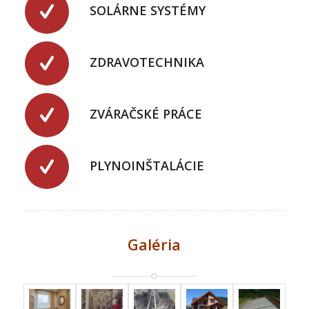
SOLÁRNE SYSTÉMY
ZDRAVOTECHNIKA
ZVÁRAČSKÉ PRÁCE
PLYNOINŠTALÁCIE
Galéria