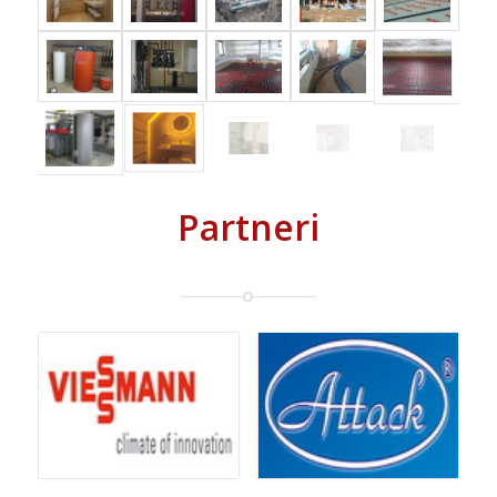
Partneri