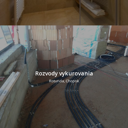
Rozvody vykurovania
Rotunda, Chopok