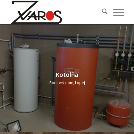
Kotolňa
Rodinný dom, Lopej