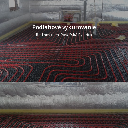
Podlahové vykurovanie
Rodinný dom, Považská Bystrica