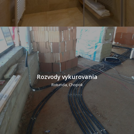
Rozvody vykurovania
Rotunda, Chopok