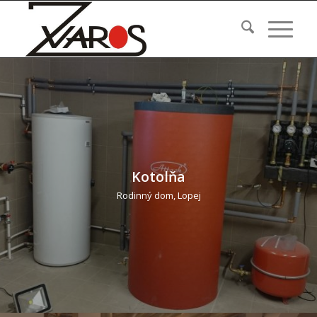
Kotolňa
Rodinný dom, Lopej