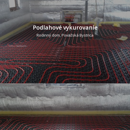
Podlahové vykurovanie
Rodinný dom, Považská Bystrica