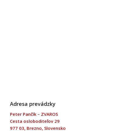
Adresa prevádzky
Peter Pančík – ZVAROS
Cesta osloboditeľov 29
977 03, Brezno, Slovensko